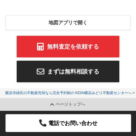
地図アプリで開く
無料査定を依頼する
まずは無料相談する
横浜市緑区の不動産売却なら完全予約制の KEIAI横浜みどり不動産センターへ
ページトップへ
電話でお問い合わせ