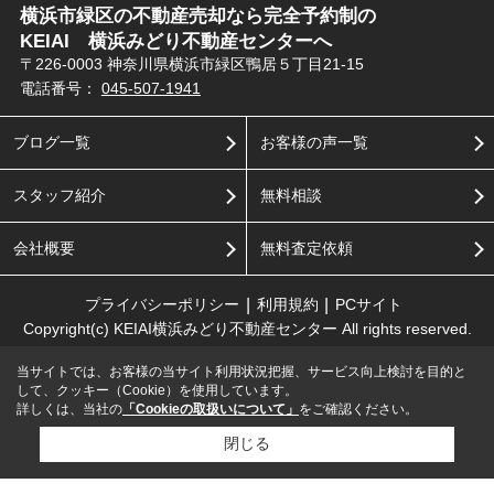
横浜市緑区の不動産売却なら完全予約制の
KEIAI 横浜みどり不動産センターへ
〒226-0003 神奈川県横浜市緑区鴨居５丁目21-15
電話番号：
045-507-1941
ブログ一覧
お客様の声一覧
スタッフ紹介
無料相談
会社概要
無料査定依頼
プライバシーポリシー
利用規約
PCサイト
Copyright(c) KEIAI横浜みどり不動産センター All rights reserved.
当サイトでは、お客様の当サイト利用状況把握、サービス向上検討を目的と
して、クッキー（Cookie）を使用しています。
詳しくは、当社の
「Cookieの取扱いについて」
をご確認ください。
閉じる